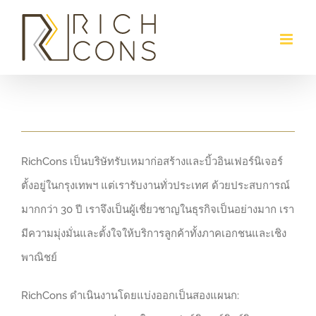
Skip
to
content
RichCons เป็นบริษัทรับเหมาก่อสร้างและบิ้วอินเฟอร์นิเจอร์
ตั้งอยู่ในกรุงเทพฯ แต่เรารับงานทั่วประเทศ ด้วยประสบการณ์
มากกว่า 30 ปี เราจึงเป็นผู้เชี่ยวชาญในธุรกิจเป็นอย่างมาก เรา
มีความมุ่งมั่นและตั้งใจให้บริการลูกค้าทั้งภาคเอกชนและเชิง
พาณิชย์
RichCons ดำเนินงานโดยแบ่งออกเป็นสองแผนก: