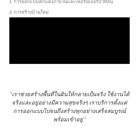
1. การออกแบบตกแต่งภายในและเฟอร์นิเจอร์บิวท์อิน
2. การสร้างบ้านใหม่
“เราช่วยสร้างพื้นที่ในฝันให้กลายเป็นจริง ใช้งานได้
จริงและอยู่อย่างมีความสุขจริงๆ เราบริการตั้งแต่
การออกแบบไปจนถึงสร้างทุกอย่างเสร็จสมบูรณ์
พร้อมเข้าอยู่ “