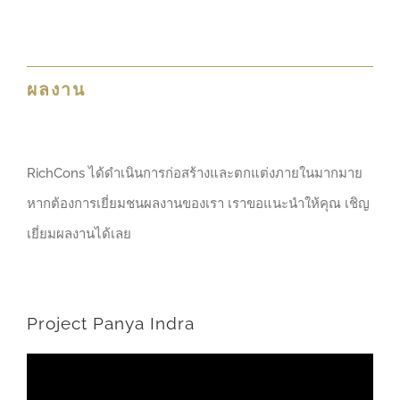
ผลงาน
RichCons ได้ดำเนินการก่อสร้างและตกแต่งภายในมากมาย
หากต้องการเยี่ยมชนผลงานของเรา เราขอแนะนำให้คุณ เชิญ
เยี่ยมผลงานได้เลย
Project Panya Indra