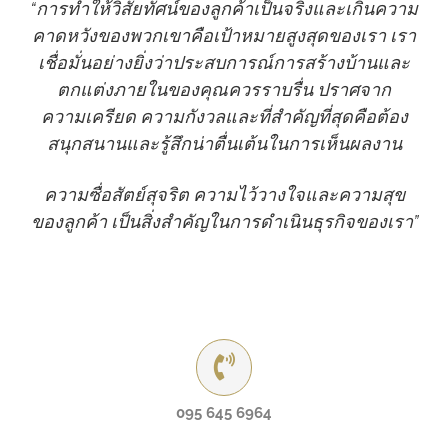
“การทำให้วิสัยทัศน์ของลูกค้าเป็นจริงและเกินความ
คาดหวังของพวกเขาคือเป้าหมายสูงสุดของเรา เรา
เชื่อมั่นอย่างยิ่งว่าประสบการณ์การสร้างบ้านและ
ตกแต่งภายในของคุณควรราบรื่น ปราศจาก
ความเครียด ความกังวลและที่สำคัญที่สุดคือต้อง
สนุกสนานและรู้สึกน่าตื่นเต้นในการเห็นผลงาน
ความซื่อสัตย์สุจริต ความไว้วางใจและความสุข
ของลูกค้า เป็นสิ่งสำคัญในการดำเนินธุรกิจของเรา”
095 645 6964