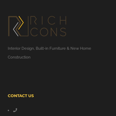
Interior Design, Built-in Furniture & New Home
Construction
CONTACT US