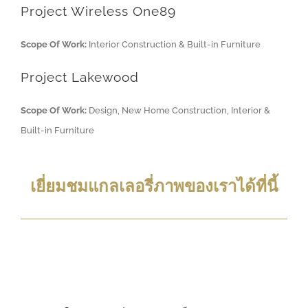
Project Wireless One89
Scope Of Work:
Interior Construction & Built-in Furniture
Project Lakewood
Scope Of Work:
Design, New Home Construction, Interior &
Built-in Furniture
เยี่ยมชมแกลเลอรี่ภาพของเราได้ที่
นี้