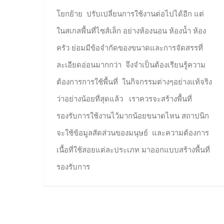
โยกย้าย ปรับเปลี่ยนการใช้งานต่อไปได้อีก แต่
ในสเกลพื้นที่ไซส์เล็ก อย่างห้องนอน ห้องน้ำ ห้อง
ครัว ย่อมมีข้อจำกัดของขนาดและการจัดสรรที่
ละเอียดอ่อนมากกว่า จึงจำเป็นต้องเรียนรู้ความ
ต้องการการใช้พื้นที่ ในกิจกรรมต่างๆอย่างแท้จริง
ว่าอย่างน้อยที่สุดแล้ว เราควรจะสร้างพื้นที่
รองรับการใช้งานไว้มากน้อยขนาดไหน สถาปนิก
จะใช้ข้อมูลสัดส่วนของมนุษย์ และความต้องการ
เนื้อที่ใช้สอยแต่ละประเภท มาออกแบบสร้างพื้นที่
รองรับการ