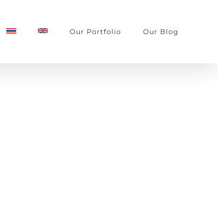
Our Portfolio
Our Blog