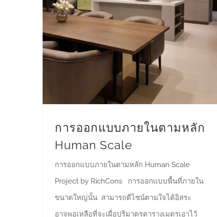
การออกแบบภายในตามหลัก
Human Scale
การออกแบบภายในตามหลัก Human Scale
Project by RichCons การออกแบบพื้นที่ภายใน
ขนาดใหญ่นั้น สามารถดีไซน์ตามใจได้อิสระ
อาจพอเหลือที่จะเผื่อปริมาตรตารางเมตรเอาไว้