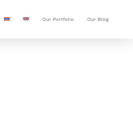
Our Portfolio
Our Blog